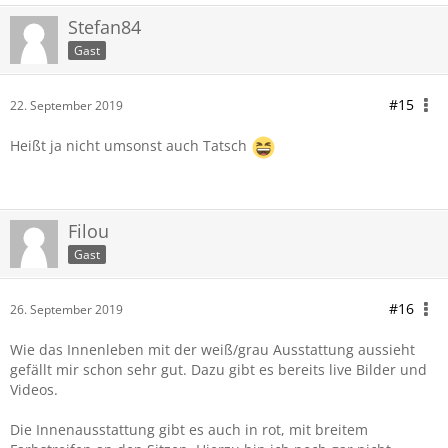
Stefan84
Gast
#15
22. September 2019
Heißt ja nicht umsonst auch Tatsch
Filou
Gast
#16
26. September 2019
Wie das Innenleben mit der weiß/grau Ausstattung aussieht
gefällt mir schon sehr gut. Dazu gibt es bereits live Bilder und
Videos.
Die Innenausstattung gibt es auch in rot, mit breitem