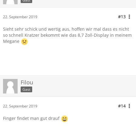
Gast
#13
22. September 2019
Sieht sehr schick und wertig aus, hoffen wir mal dass es nicht
so schnell Kratzer bekommt wie das 8,7 Zoll-Display in meinem
Megane
Filou
Gast
#14
22. September 2019
Finger findet man gut drauf