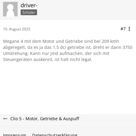
driver-
Schüler
#7
10. August 2025
Megane 4 mit dem Motor und Getriebe sind bei 209 kmh
abgeregelt, da es ja das 1,5 dci getriebe ist, dreht er dann 3750
Umdrehung. Kann nur jmd aufmachen, der sich mit
Steuergeräten auskennt, ist halt nicht legal.
Clio 5 - Motor, Getriebe & Auspuff
Impressum
Datenschutzerklärung