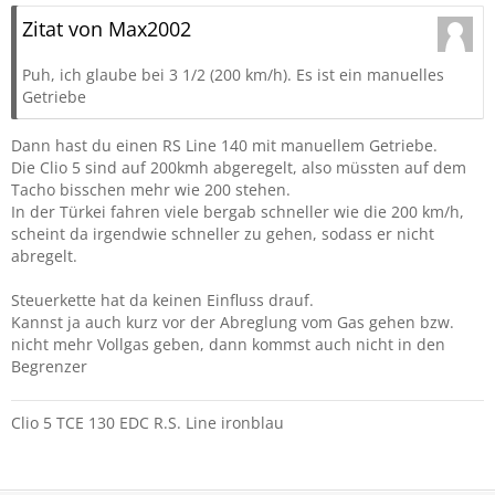
Zitat von Max2002
Puh, ich glaube bei 3 1/2 (200 km/h). Es ist ein manuelles
Getriebe
Dann hast du einen RS Line 140 mit manuellem Getriebe.
Die Clio 5 sind auf 200kmh abgeregelt, also müssten auf dem
Tacho bisschen mehr wie 200 stehen.
In der Türkei fahren viele bergab schneller wie die 200 km/h,
scheint da irgendwie schneller zu gehen, sodass er nicht
abregelt.
Steuerkette hat da keinen Einfluss drauf.
Kannst ja auch kurz vor der Abreglung vom Gas gehen bzw.
nicht mehr Vollgas geben, dann kommst auch nicht in den
Begrenzer
Clio 5 TCE 130 EDC R.S. Line ironblau