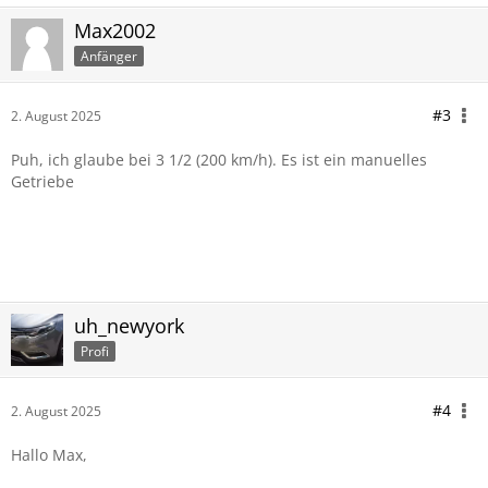
Max2002
Anfänger
#3
2. August 2025
Puh, ich glaube bei 3 1/2 (200 km/h). Es ist ein manuelles
Getriebe
uh_newyork
Profi
#4
2. August 2025
Hallo Max,