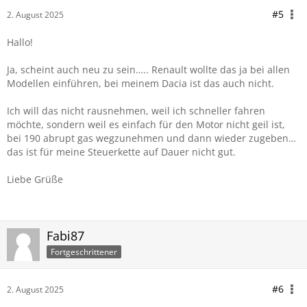
#5
2. August 2025
Hallo!
Ja, scheint auch neu zu sein….. Renault wollte das ja bei allen
Modellen einführen, bei meinem Dacia ist das auch nicht.
Ich will das nicht rausnehmen, weil ich schneller fahren
möchte, sondern weil es einfach für den Motor nicht geil ist,
bei 190 abrupt gas wegzunehmen und dann wieder zugeben…
das ist für meine Steuerkette auf Dauer nicht gut.
Liebe Grüße
Fabi87
Fortgeschrittener
#6
2. August 2025