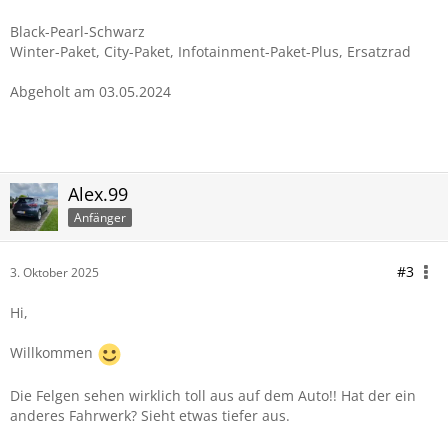
Black-Pearl-Schwarz
Winter-Paket, City-Paket, Infotainment-Paket-Plus, Ersatzrad
Abgeholt am 03.05.2024
Alex.99
Anfänger
#3
3. Oktober 2025
Hi,
Willkommen
Die Felgen sehen wirklich toll aus auf dem Auto!! Hat der ein
anderes Fahrwerk? Sieht etwas tiefer aus.