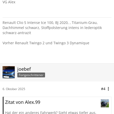
VG Alex
Renault Clio 5 Intense tce 100, BJ 2020, , Titanium-Grau,
Dachhimmel schwarz, Stoffpolsterung intens in lederoptik
schwarz-antrazit
Vorher Renault Twingo 2 und Twingo 3 Dynamique
joebef
Fortgeschrittener
#4
6. Oktober 2025
Zitat von Alex.99
Hat der ein anderes Fahrwerk? Sieht etwas tiefer aus.