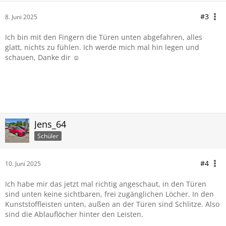
#3
8. Juni 2025
Ich bin mit den Fingern die Türen unten abgefahren, alles
glatt, nichts zu fühlen. Ich werde mich mal hin legen und
schauen, Danke dir ☺️
Jens_64
Schüler
#4
10. Juni 2025
Ich habe mir das jetzt mal richtig angeschaut, in den Türen
sind unten keine sichtbaren, frei zugänglichen Löcher. In den
Kunststoffleisten unten, außen an der Türen sind Schlitze. Also
sind die Ablauflöcher hinter den Leisten.