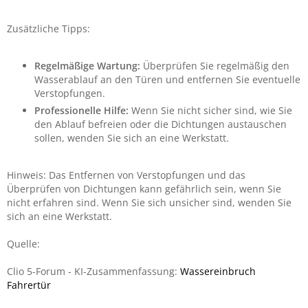
Zusätzliche Tipps:
Regelmäßige Wartung:
Überprüfen Sie regelmäßig den
Wasserablauf an den Türen und entfernen Sie eventuelle
Verstopfungen.
Professionelle Hilfe:
Wenn Sie nicht sicher sind, wie Sie
den Ablauf befreien oder die Dichtungen austauschen
sollen, wenden Sie sich an eine Werkstatt.
Hinweis: Das Entfernen von Verstopfungen und das
Überprüfen von Dichtungen kann gefährlich sein, wenn Sie
nicht erfahren sind. Wenn Sie sich unsicher sind, wenden Sie
sich an eine Werkstatt.
Quelle:
Clio 5-Forum - KI-Zusammenfassung:
Wassereinbruch
Fahrertür