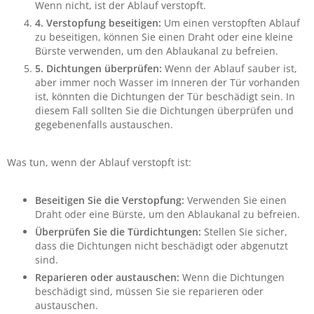
Wenn nicht, ist der Ablauf verstopft.
4.
Verstopfung beseitigen:
Um einen verstopften Ablauf
zu beseitigen, können Sie einen Draht oder eine kleine
Bürste verwenden, um den Ablaukanal zu befreien.
5.
Dichtungen überprüfen:
Wenn der Ablauf sauber ist,
aber immer noch Wasser im Inneren der Tür vorhanden
ist, könnten die Dichtungen der Tür beschädigt sein. In
diesem Fall sollten Sie die Dichtungen überprüfen und
gegebenenfalls austauschen.
Was tun, wenn der Ablauf verstopft ist:
Beseitigen Sie die Verstopfung:
Verwenden Sie einen
Draht oder eine Bürste, um den Ablaukanal zu befreien.
Überprüfen Sie die Türdichtungen:
Stellen Sie sicher,
dass die Dichtungen nicht beschädigt oder abgenutzt
sind.
Reparieren oder austauschen:
Wenn die Dichtungen
beschädigt sind, müssen Sie sie reparieren oder
austauschen.