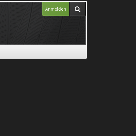
Anmelden