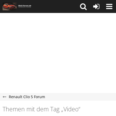
Renault Clio 5 Forum
Themen mit dem Tag „Video“