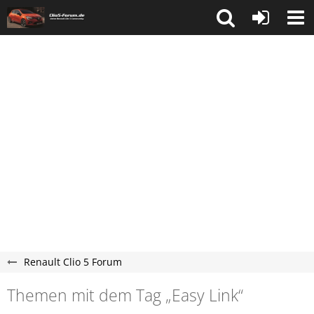
Renault Clio 5 Forum
Themen mit dem Tag „Easy Link“