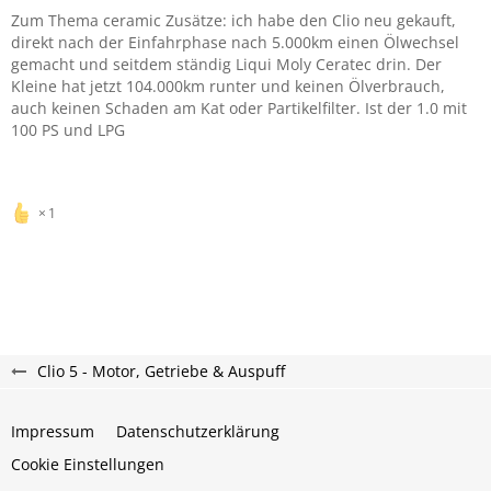
Zum Thema ceramic Zusätze: ich habe den Clio neu gekauft,
direkt nach der Einfahrphase nach 5.000km einen Ölwechsel
gemacht und seitdem ständig Liqui Moly Ceratec drin. Der
Kleine hat jetzt 104.000km runter und keinen Ölverbrauch,
auch keinen Schaden am Kat oder Partikelfilter. Ist der 1.0 mit
100 PS und LPG
1
Clio 5 - Motor, Getriebe & Auspuff
Impressum
Datenschutzerklärung
Cookie Einstellungen