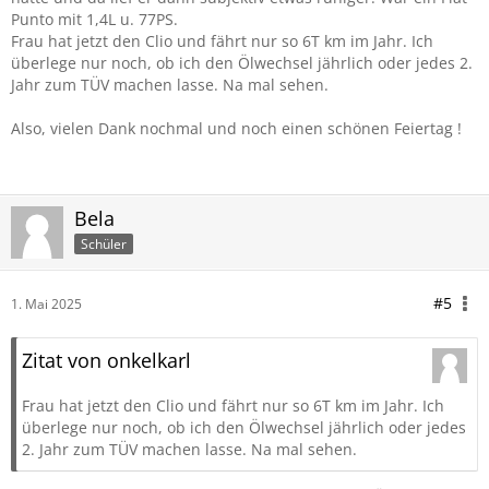
Punto mit 1,4L u. 77PS.
Frau hat jetzt den Clio und fährt nur so 6T km im Jahr. Ich
überlege nur noch, ob ich den Ölwechsel jährlich oder jedes 2.
Jahr zum TÜV machen lasse. Na mal sehen.
Also, vielen Dank nochmal und noch einen schönen Feiertag !
Bela
Schüler
#5
1. Mai 2025
Zitat von onkelkarl
Frau hat jetzt den Clio und fährt nur so 6T km im Jahr. Ich
überlege nur noch, ob ich den Ölwechsel jährlich oder jedes
2. Jahr zum TÜV machen lasse. Na mal sehen.