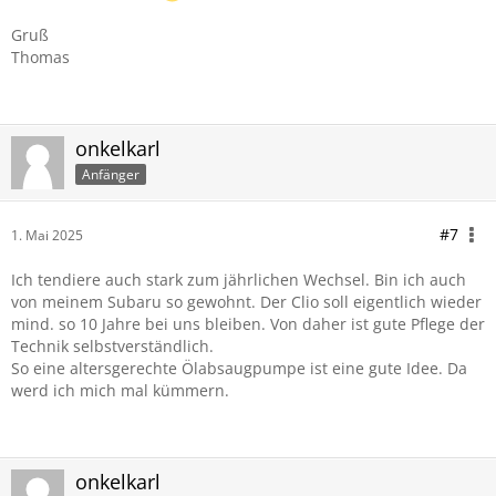
Gruß
Thomas
onkelkarl
Anfänger
#7
1. Mai 2025
Ich tendiere auch stark zum jährlichen Wechsel. Bin ich auch
von meinem Subaru so gewohnt. Der Clio soll eigentlich wieder
mind. so 10 Jahre bei uns bleiben. Von daher ist gute Pflege der
Technik selbstverständlich.
So eine altersgerechte Ölabsaugpumpe ist eine gute Idee. Da
werd ich mich mal kümmern.
onkelkarl