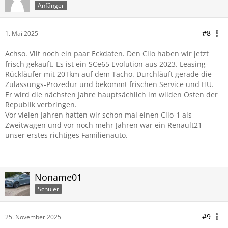
Anfänger
#8
1. Mai 2025
Achso. Vllt noch ein paar Eckdaten. Den Clio haben wir jetzt
frisch gekauft. Es ist ein SCe65 Evolution aus 2023. Leasing-
Rückläufer mit 20Tkm auf dem Tacho. Durchläuft gerade die
Zulassungs-Prozedur und bekommt frischen Service und HU.
Er wird die nächsten Jahre hauptsächlich im wilden Osten der
Republik verbringen.
Vor vielen Jahren hatten wir schon mal einen Clio-1 als
Zweitwagen und vor noch mehr Jahren war ein Renault21
unser erstes richtiges Familienauto.
Noname01
Schüler
#9
25. November 2025