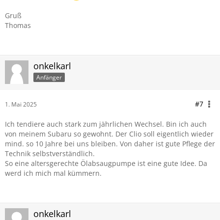
Gruß
Thomas
onkelkarl
Anfänger
#7
1. Mai 2025
Ich tendiere auch stark zum jährlichen Wechsel. Bin ich auch
von meinem Subaru so gewohnt. Der Clio soll eigentlich wieder
mind. so 10 Jahre bei uns bleiben. Von daher ist gute Pflege der
Technik selbstverständlich.
So eine altersgerechte Ölabsaugpumpe ist eine gute Idee. Da
werd ich mich mal kümmern.
onkelkarl