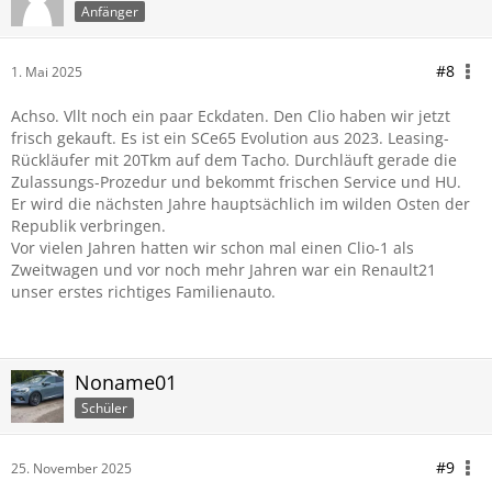
Anfänger
#8
1. Mai 2025
Achso. Vllt noch ein paar Eckdaten. Den Clio haben wir jetzt
frisch gekauft. Es ist ein SCe65 Evolution aus 2023. Leasing-
Rückläufer mit 20Tkm auf dem Tacho. Durchläuft gerade die
Zulassungs-Prozedur und bekommt frischen Service und HU.
Er wird die nächsten Jahre hauptsächlich im wilden Osten der
Republik verbringen.
Vor vielen Jahren hatten wir schon mal einen Clio-1 als
Zweitwagen und vor noch mehr Jahren war ein Renault21
unser erstes richtiges Familienauto.
Noname01
Schüler
#9
25. November 2025