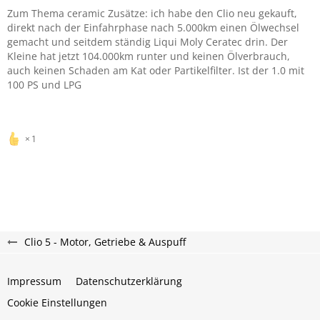
Zum Thema ceramic Zusätze: ich habe den Clio neu gekauft,
direkt nach der Einfahrphase nach 5.000km einen Ölwechsel
gemacht und seitdem ständig Liqui Moly Ceratec drin. Der
Kleine hat jetzt 104.000km runter und keinen Ölverbrauch,
auch keinen Schaden am Kat oder Partikelfilter. Ist der 1.0 mit
100 PS und LPG
1
Clio 5 - Motor, Getriebe & Auspuff
Impressum
Datenschutzerklärung
Cookie Einstellungen