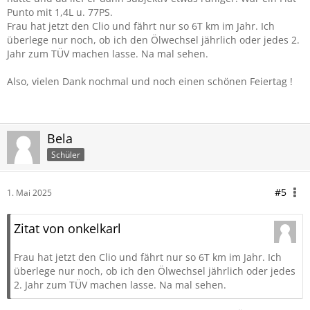
Punto mit 1,4L u. 77PS.
Frau hat jetzt den Clio und fährt nur so 6T km im Jahr. Ich
überlege nur noch, ob ich den Ölwechsel jährlich oder jedes 2.
Jahr zum TÜV machen lasse. Na mal sehen.
Also, vielen Dank nochmal und noch einen schönen Feiertag !
Bela
Schüler
#5
1. Mai 2025
Zitat von onkelkarl
Frau hat jetzt den Clio und fährt nur so 6T km im Jahr. Ich
überlege nur noch, ob ich den Ölwechsel jährlich oder jedes
2. Jahr zum TÜV machen lasse. Na mal sehen.