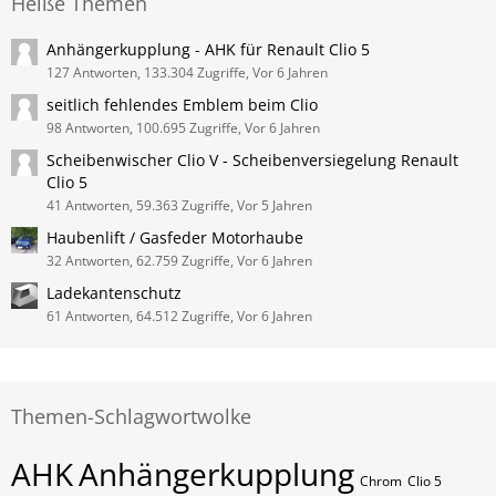
Heiße Themen
Anhängerkupplung - AHK für Renault Clio 5
127 Antworten, 133.304 Zugriffe, Vor 6 Jahren
seitlich fehlendes Emblem beim Clio
98 Antworten, 100.695 Zugriffe, Vor 6 Jahren
Scheibenwischer Clio V - Scheibenversiegelung Renault
Clio 5
41 Antworten, 59.363 Zugriffe, Vor 5 Jahren
Haubenlift / Gasfeder Motorhaube
32 Antworten, 62.759 Zugriffe, Vor 6 Jahren
Ladekantenschutz
61 Antworten, 64.512 Zugriffe, Vor 6 Jahren
Themen-Schlagwortwolke
AHK
Anhängerkupplung
Chrom
Clio 5